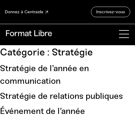
Donnez à Centraide
Inscrivez-vous
Catégorie :
Stratégie
Stratégie de l’année en
communication
Stratégie de relations publiques
Événement de l’année